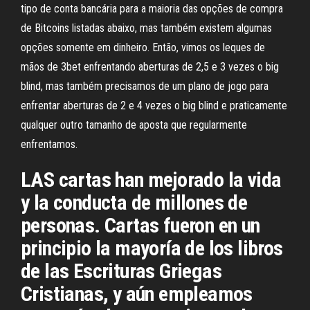
tipo de conta bancária para a maioria das opções de compra
de Bitcoins listadas abaixo, mas também existem algumas
opções somente em dinheiro. Então, vimos os leques de
mãos de 3bet enfrentando aberturas de 2,5 e 3 vezes o big
blind, mas também precisamos de um plano de jogo para
enfrentar aberturas de 2 e 4 vezes o big blind e praticamente
qualquer outro tamanho de aposta que regularmente
enfrentamos.
LAS cartas han mejorado la vida
y la conducta de millones de
personas. Cartas fueron en un
principio la mayoría de los libros
de las Escrituras Griegas
Cristianas, y aún empleamos