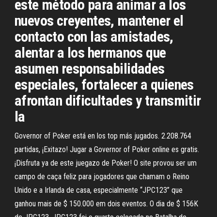
este método para animar a los
nuevos creyentes, mantener el
contacto con las amistades,
alentar a los hermanos que
asumen responsabilidades
especiales, fortalecer a quienes
afrontan dificultades y transmitir
la
Governor of Poker está en los top más jugados. 2.208.764
partidas, ¡Exitazo! Jugar a Governor of Poker online es gratis.
¡Disfruta ya de este juegazo de Poker! O site provou ser um
campo de caça feliz para jogadores que chamam o Reino
Unido e a Irlanda de casa, especialmente “JPC123” que
ganhou mais de $ 150.000 em dois eventos. O dia de $ 156K