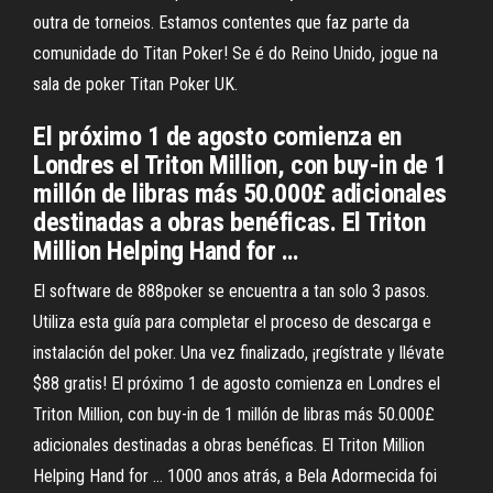
outra de torneios. Estamos contentes que faz parte da
comunidade do Titan Poker! Se é do Reino Unido, jogue na
sala de poker Titan Poker UK.
El próximo 1 de agosto comienza en
Londres el Triton Million, con buy-in de 1
millón de libras más 50.000£ adicionales
destinadas a obras benéficas. El Triton
Million Helping Hand for …
El software de 888poker se encuentra a tan solo 3 pasos.
Utiliza esta guía para completar el proceso de descarga e
instalación del poker. Una vez finalizado, ¡regístrate y llévate
$88 gratis! El próximo 1 de agosto comienza en Londres el
Triton Million, con buy-in de 1 millón de libras más 50.000£
adicionales destinadas a obras benéficas. El Triton Million
Helping Hand for … 1000 anos atrás, a Bela Adormecida foi